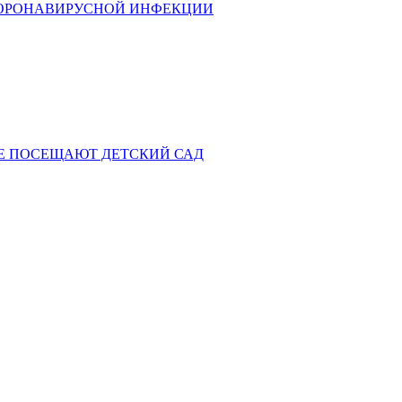
КОРОНАВИРУСНОЙ ИНФЕКЦИИ
НЕ ПОСЕЩАЮТ ДЕТСКИЙ САД