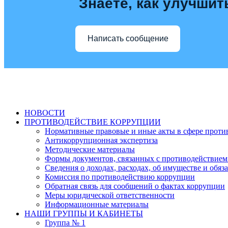
Знаете, как улучшит
Написать сообщение
НОВОСТИ
ПРОТИВОДЕЙСТВИЕ КОРРУПЦИИ
Нормативные правовые и иные акты в сфере проти
Антикоррупционная экспертиза
Методические материалы
Формы документов, связанных с противодействием
Сведения о доходах, расходах, об имуществе и обяз
Комиссия по противодействию коррупции
Обратная связь для сообщений о фактах коррупции
Меры юридической ответственности
Информационные материалы
НАШИ ГРУППЫ И КАБИНЕТЫ
Группа № 1