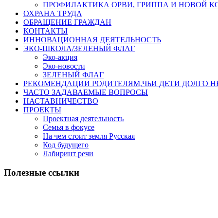
ПРОФИЛАКТИКА ОРВИ, ГРИППА И НОВОЙ 
ОХРАНА ТРУДА
ОБРАЩЕНИЕ ГРАЖДАН
КОНТАКТЫ
ИННОВАЦИОННАЯ ДЕЯТЕЛЬНОСТЬ
ЭКО-ШКОЛА/ЗЕЛЕНЫЙ ФЛАГ
Эко-акция
Эко-новости
ЗЕЛЕНЫЙ ФЛАГ
РЕКОМЕНДАЦИИ РОДИТЕЛЯМ,ЧЬИ ДЕТИ ДОЛГО 
ЧАСТО ЗАДАВАЕМЫЕ ВОПРОСЫ
НАСТАВНИЧЕСТВО
ПРОЕКТЫ
Проектная деятельность
Семья в фокусе
На чем стоит земля Русская
Код будущего
Лабиринт речи
Полезные ссылки