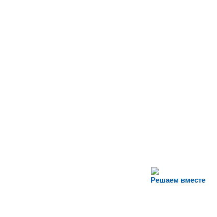
Решаем вместе