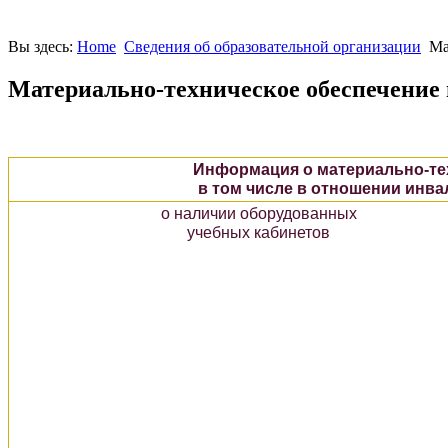
Вы здесь:
Home
Сведения об образовательной организации
Ма
Материально-техническое обеспечение 
Информация о материально-те
в том числе в отношении инв
о наличии оборудованных
учебных кабинетов