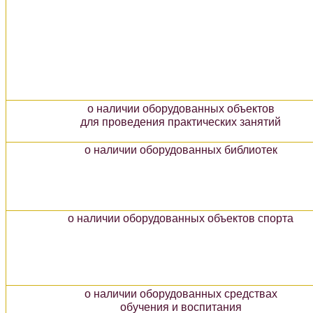
о наличии оборудованных объектов
для проведения практических занятий
о наличии оборудованных библиотек
о наличии оборудованных объектов спорта
о наличии оборудованных средствах
обучения и воспитания