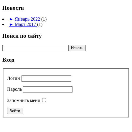
Новости
►
Январь 2022
(1)
►
Март 2017
(1)
Поиск по сайту
Вход
Логин
Пароль
Запомнить меня