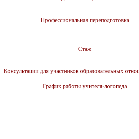
Профессиональная переподготовка
Стаж
Консультации для участников образовательных отн
График работы учителя-логопеда