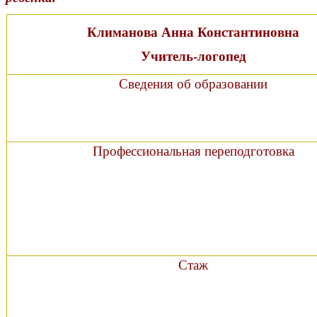
Климанова Анна Константиновна
Учитель-логопед
Сведения об образовании
Профессиональная переподготовка
Стаж