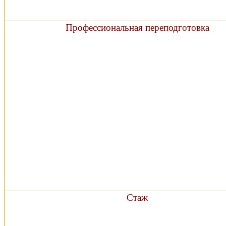
Профессиональная переподготовка
Стаж