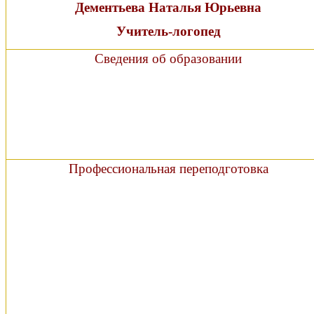
Дементьева Наталья Юрьевна
Учитель-логопед
Сведения об образовании
Профессиональная переподготовка