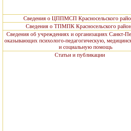
Сведения о ЦППМСП Красносельского райо
Сведения о ТПМПК Красносельского райо
Сведения об учреждениях и организациях Санкт-Пе
оказывающих психолого-педагогическую, мед
и социальную помощь
Статьи и публикации