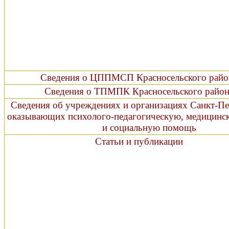
Сведения о ЦППМСП Красносельского райо
Сведения о ТПМПК Красносельского район
Сведения об учреждениях и организациях Санкт-Пе
оказывающих психолого-педагогическую, мед
и социальную помощь
Статьи и публикации