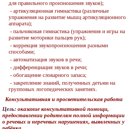
для правильного произношения звуков);
- артикуляционная гимнастика (различные
упражнения на развитие мышц артикуляционного
аппарата);
- пальчиковая гимнастика (упражнения и игры на
развитие моторики пальцев рук);
- коррекция звукопроизношения разными
способами;
- автоматизация звуков в речи;
- дифференциация звуков в речи;
- обогащение словарного запаса;
- закрепление знаний, полученных детьми на
групповых логопедических занятиях.
Консультативная и просветительская работа
Цель:
оказание консультативной помощи,
предоставлении родителям полной информации
о речевых и неречевых нарушениях, выявленных у
ребёнка.