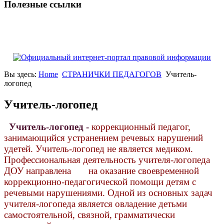
Полезные ссылки
Вы здесь:
Home
СТРАНИЧКИ ПЕДАГОГОВ
Учитель-
логопед
Учитель-логопед
Учитель-логопед -
коррекционный педагог,
занимающийся устранением речевых нарушений
удетей. Учитель-логопед не является медиком.
Профессиональная деятельность учителя-логопеда
ДОУ направлена на оказание своевременной
коррекционно-педагогической помощи детям с
речевыми нарушениями. Одной из основных задач
учителя-логопеда является овладение детьми
самостоятельной, связной, грамматически