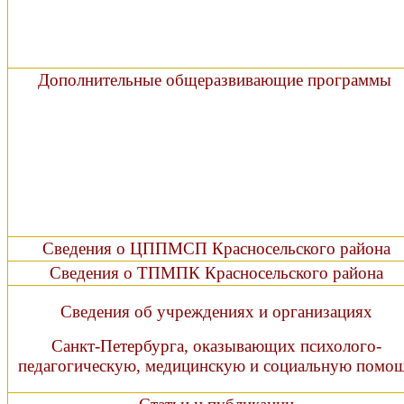
Дополнительные общеразвивающие программы
Сведения о ЦППМСП Красносельского района
Сведения о ТПМПК Красносельского района
Сведения об учреждениях и организациях
Санкт-Петербурга, оказывающих психолого-
педагогическую, медицинскую и социальную помо