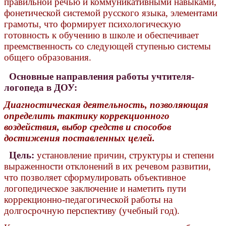
правильной речью и коммуникативными навыками,
фонетической системой русского языка, элементами
грамоты, что формирует психологическую
готовность к обучению в школе и обеспечивает
преемственность со следующей ступенью системы
общего образования.
Основные направления работы учтителя-
логопеда в ДОУ:
Диагностическая деятельность, позволяющая
определить тактику коррекционного
воздействия, выбор средств и способов
достижения поставленных целей.
Цель:
установление причин, структуры и степени
выраженности отклонений в их речевом развитии,
что позволяет сформулировать объективное
логопедическое заключение и наметить пути
коррекционно-педагогической работы на
долгосрочную перспективу (учебный год).