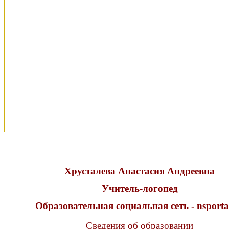
Хрусталева Анастасия Андреевна
Учитель-логопед
Образовательная социальная сеть - nsporta
Сведения об образовании