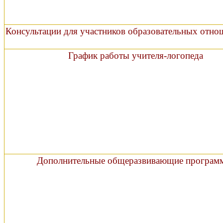
Консультации для участников образовательных отно
График работы учителя-логопеда
Дополнительные общеразвивающие програ