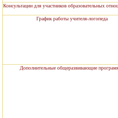
Консультации для участников образовательных отн
График работы учителя-логопеда
Дополнительные общеразвивающие програ