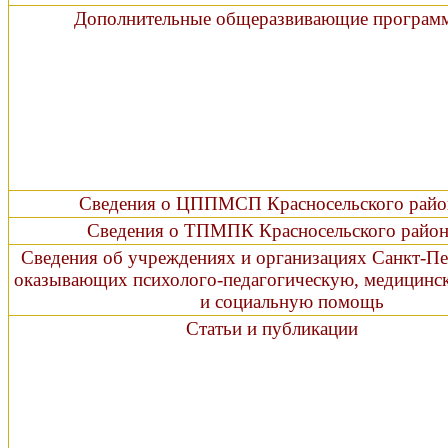
Дополнительные общеразвивающие програ
Сведения о ЦППМСП Красносельского райо
Сведения о ТПМПК Красносельского район
Сведения об учреждениях и организациях Санкт-Пе
оказывающих психолого-педагогическую, мед
и социальную помощь
Статьи и публикации