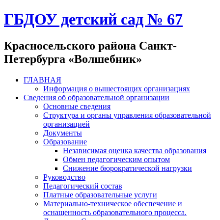
ГБДОУ детский сад № 67
Красносельского района Санкт-
Петербурга «Волшебник»
ГЛАВНАЯ
Информация о вышестоящих организациях
Сведения об образовательной организации
Основные сведения
Структура и органы управления образовательной
организацией
Документы
Образование
Независимая оценка качества образования
Обмен педагогическим опытом
Снижение бюрократической нагрузки
Руководство
Педагогический состав
Платные образовательные услуги
Материально-техническое обеспечение и
оснащенность образовательного процесса.