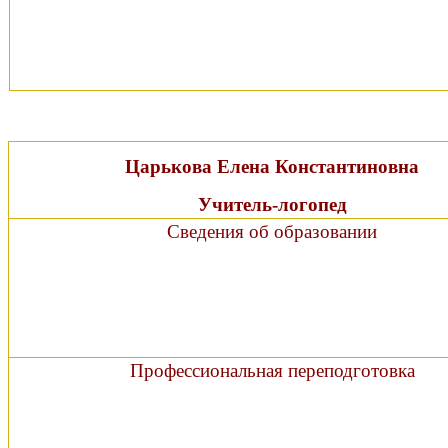
Царькова Елена Константиновна
Учитель-логопед
Сведения об образовании
Профессиональная переподготовка