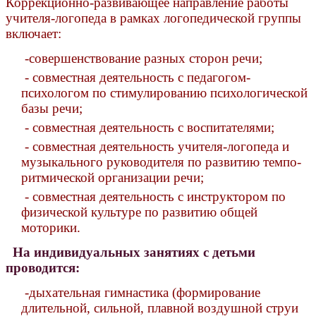
Коррекционно-развивающее направление работы
учителя-логопеда в рамках логопедической группы
включает:
-совершенствование разных сторон речи;
- совместная деятельность с педагогом-
психологом по стимулированию психологической
базы речи;
- совместная деятельность с воспитателями;
- совместная деятельность учителя-логопеда и
музыкального руководителя по развитию темпо-
ритмической организации речи;
- совместная деятельность с инструктором по
физической культуре по развитию общей
моторики.
На индивидуальных занятиях с детьми
проводится:
-дыхательная гимнастика (формирование
длительной, сильной, плавной воздушной струи