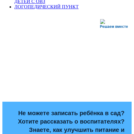
ДЕТЕЙ С ОВЗ
ЛОГОПЕДИЧЕСКИЙ ПУНКТ
Решаем вместе
Не можете записать ребёнка в сад?
Хотите рассказать о воспитателях?
Знаете, как улучшить питание и