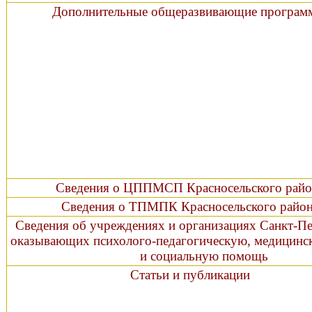
Дополнительные общеразвивающие програ
Сведения о ЦППМСП Красносельского райо
Сведения о ТПМПК Красносельского райо
Сведения об учреждениях и организациях Санкт-Пе
оказывающих психолого-педагогическую, мед
и социальную помощь
Статьи и публикации