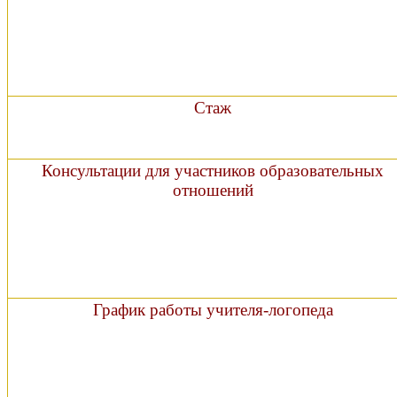
Стаж
Консультации для участников образовательных
отношений
График работы учителя-логопеда