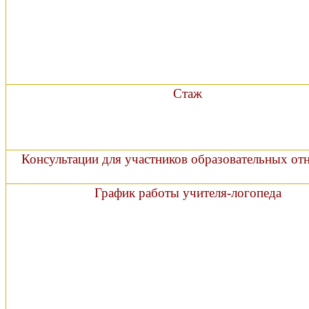
Стаж
Консультации для участников образовательных о
График работы учителя-логопеда