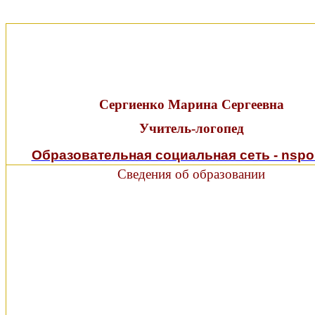
Сергиенко Марина Сергеевна
Учитель-логопед
Образовательная социальная сеть - nspor
Сведения об образовании