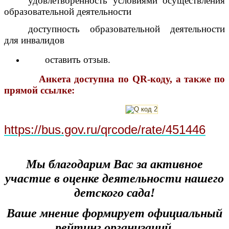
удовлетворенность условиями осуществления
образовательной деятельности
доступность образовательной деятельности
для инвалидов
оставить отзыв.
Анкета доступна по QR-коду, а также по
прямой ссылке:
https://bus.gov.ru/qrcode/rate/451446
Мы благодарим Вас за активное
участие в оценке деятельности нашего
детского сада!
Ваше мнение формирует официальный
рейтинг организаций.