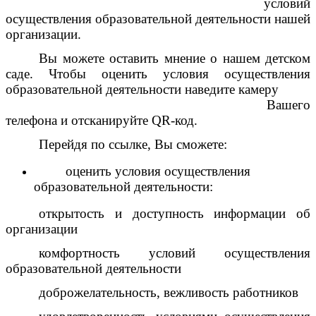
условий
осуществления образовательной деятельности нашей
организации.
Вы можете оставить мнение о нашем детском
саде. Чтобы оценить условия осуществления
образовательной деятельности наведите камеру
Вашего
телефона и отсканируйте QR-код.
Перейдя по ссылке, Вы сможете:
оценить условия осуществления
образовательной деятельности:
открытость и доступность информации об
организации
комфортность условий осуществления
образовательной деятельности
доброжелательность, вежливость работников