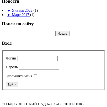
Новости
►
Январь 2022
(1)
►
Март 2017
(1)
Поиск по сайту
Вход
Логин
Пароль
Запомнить меня
© ГБДОУ ДЕТСКИЙ САД № 67 «ВОЛШЕБНИК»