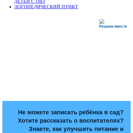
ДЕТЕЙ С ОВЗ
ЛОГОПЕДИЧЕСКИЙ ПУНКТ
Решаем вместе
Не можете записать ребёнка в сад?
Хотите рассказать о воспитателях?
Знаете, как улучшить питание и