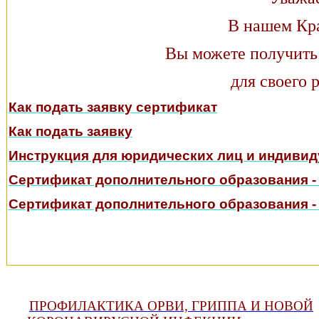
В нашем Кр
Вы можете получить
для своего р
Как подать заявку сертификат
Как подать заявку
Инструкция для юридических лиц и индиви
Сертификат дополнительного образования - 
Сертификат дополнительного образования - 
ПРОФИЛАКТИКА ОРВИ, ГРИППА И НОВОЙ