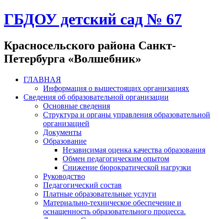
ГБДОУ детский сад № 67
Красносельского района Санкт-
Петербурга «Волшебник»
ГЛАВНАЯ
Информация о вышестоящих организациях
Сведения об образовательной организации
Основные сведения
Структура и органы управления образовательной
организацией
Документы
Образование
Независимая оценка качества образования
Обмен педагогическим опытом
Снижение бюрократической нагрузки
Руководство
Педагогический состав
Платные образовательные услуги
Материально-техническое обеспечение и
оснащенность образовательного процесса.