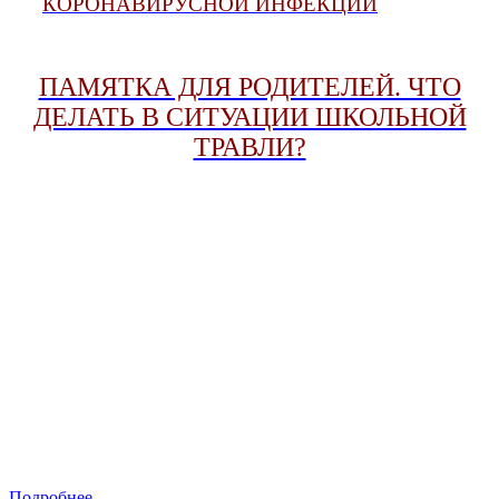
КОРОНАВИРУСНОЙ ИНФЕКЦИИ
ПАМЯТКА ДЛЯ РОДИТЕЛЕЙ. ЧТО
ДЕЛАТЬ В СИТУАЦИИ ШКОЛЬНОЙ
ТРАВЛИ?
Подробнее