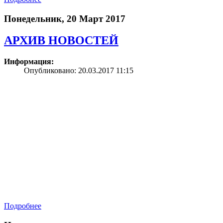
Понедельник, 20 Март 2017
АРХИВ НОВОСТЕЙ
Информация:
Опубликовано: 20.03.2017 11:15
Подробнее