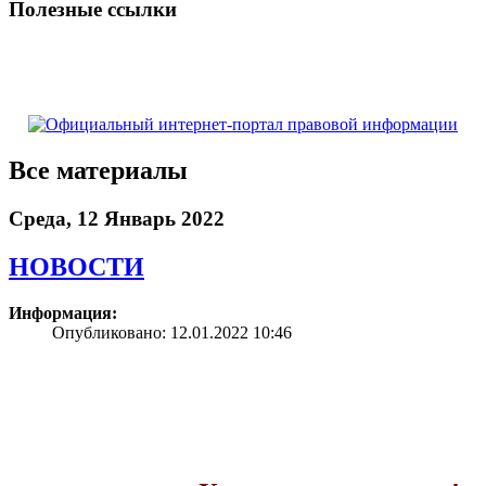
Полезные ссылки
Все материалы
Среда, 12 Январь 2022
НОВОСТИ
Информация:
Опубликовано: 12.01.2022 10:46