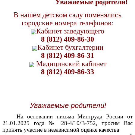
Уважаемые родители!
В нашем детском саду поменялись
городские номера телефонов:
Кабинет заведующего
8 (812) 409-86-30
Кабинет бухгалтерии
8 (812) 409-86-31
Медицинский кабинет
8 (812) 409-86-33
Уважаемые родители!
На основании письма Минтруда России от
21.01.2025 года № 28-4/10/В-752, просим Вас
принять участие в независимой оценке качества