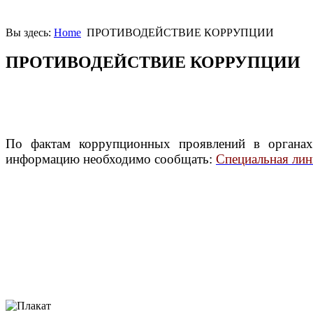
Вы здесь:
Home
ПРОТИВОДЕЙСТВИЕ КОРРУПЦИИ
ПРОТИВОДЕЙСТВИЕ КОРРУПЦИИ
По фактам коррупционных проявлений в органах 
информацию необходимо сообщать:
Специальная лин