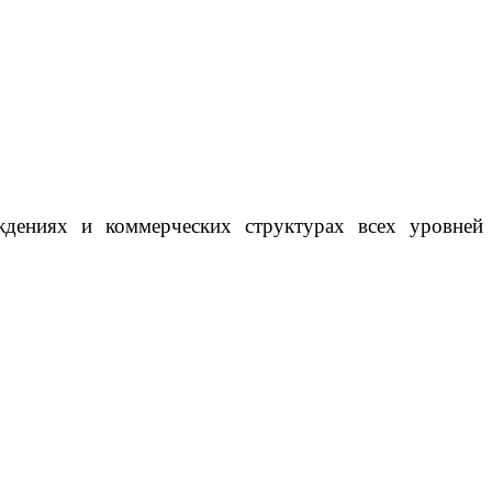
ждениях и коммерческих структурах всех уровней