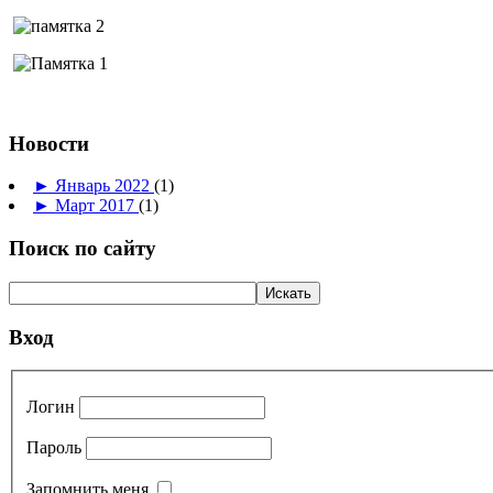
Новости
►
Январь 2022
(1)
►
Март 2017
(1)
Поиск по сайту
Вход
Логин
Пароль
Запомнить меня