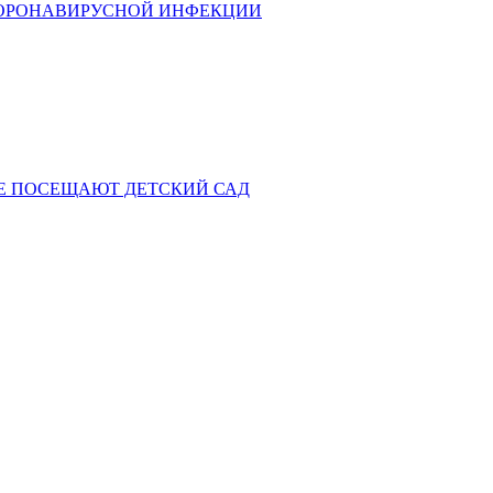
КОРОНАВИРУСНОЙ ИНФЕКЦИИ
НЕ ПОСЕЩАЮТ ДЕТСКИЙ САД