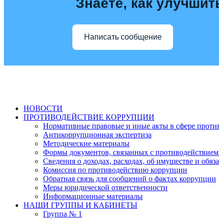
Знаете, как улучшит
Написать сообщение
НОВОСТИ
ПРОТИВОДЕЙСТВИЕ КОРРУПЦИИ
Нормативные правовые и иные акты в сфере проти
Антикоррупционная экспертиза
Методические материалы
Формы документов, связанных с противодействием
Сведения о доходах, расходах, об имуществе и обяз
Комиссия по противодействию коррупции
Обратная связь для сообщений о фактах коррупции
Меры юридической ответственности
Информационные материалы
НАШИ ГРУППЫ И КАБИНЕТЫ
Группа № 1