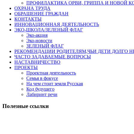
ПРОФИЛАКТИКА ОРВИ, ГРИППА И НОВОЙ 
ОХРАНА ТРУДА
ОБРАЩЕНИЕ ГРАЖДАН
КОНТАКТЫ
ИННОВАЦИОННАЯ ДЕЯТЕЛЬНОСТЬ
ЭКО-ШКОЛА/ЗЕЛЕНЫЙ ФЛАГ
Эко-акция
Эко-новости
ЗЕЛЕНЫЙ ФЛАГ
РЕКОМЕНДАЦИИ РОДИТЕЛЯМ,ЧЬИ ДЕТИ ДОЛГО 
ЧАСТО ЗАДАВАЕМЫЕ ВОПРОСЫ
НАСТАВНИЧЕСТВО
ПРОЕКТЫ
Проектная деятельность
Семья в фокусе
На чем стоит земля Русская
Код будущего
Лабиринт речи
Полезные ссылки