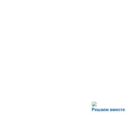
Решаем вместе