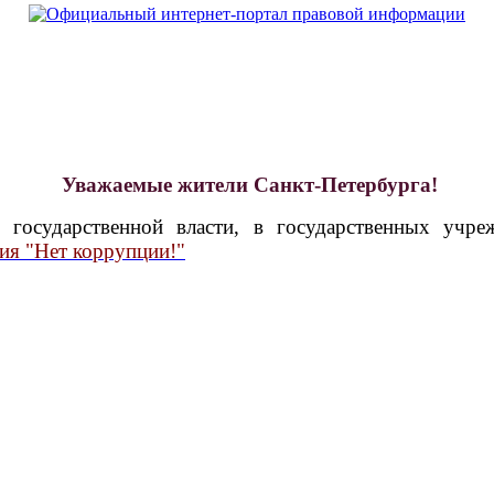
Уважаемые жители Санкт-Петербурга!
государственной власти, в государственных учре
ия "Нет коррупции!"